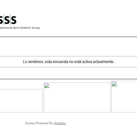
Lo sentimos, esta encuesta no está activa actualmente.
Survey Powered By
Qualtrics