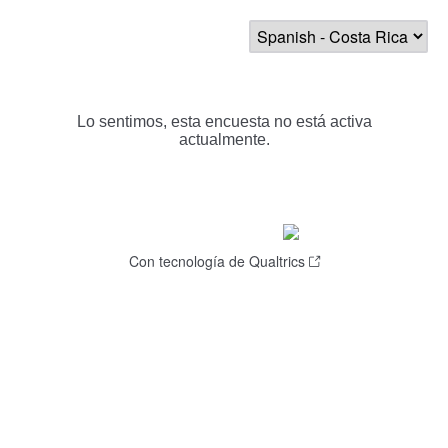
Lo sentimos, esta encuesta no está activa
actualmente.
Con tecnología de Qualtrics